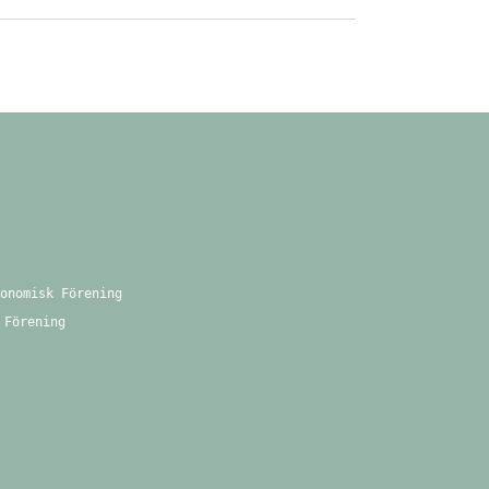
onomisk Förening
 Förening