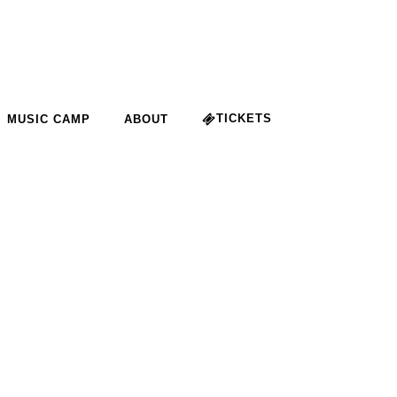
TICKETS
MUSIC CAMP
ABOUT