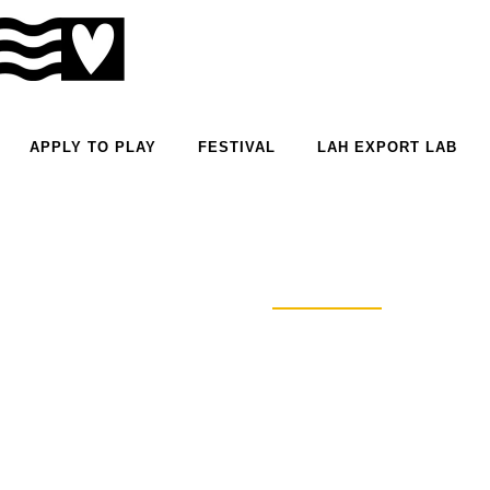
APPLY TO PLAY
FESTIVAL
LAH EXPORT LAB