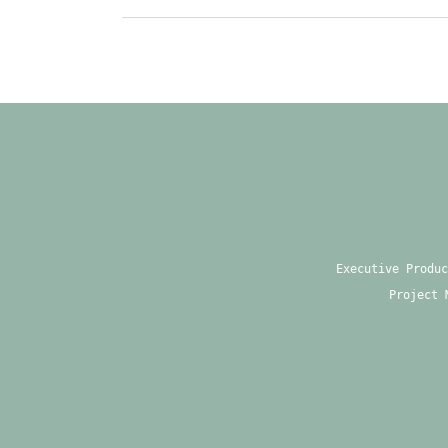
Executive Produc
Project 