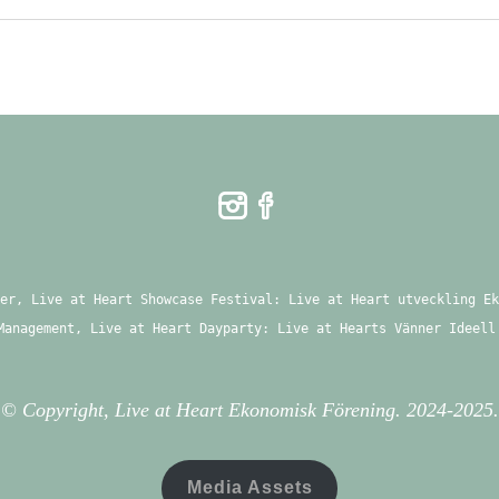
er, Live at Heart Showcase Festival: Live at Heart utveckling Ek
Management, Live at Heart Dayparty: Live at Hearts Vänner Ideell
© Copyright, Live at Heart Ekonomisk Förening. 2024-2025.
Media Assets