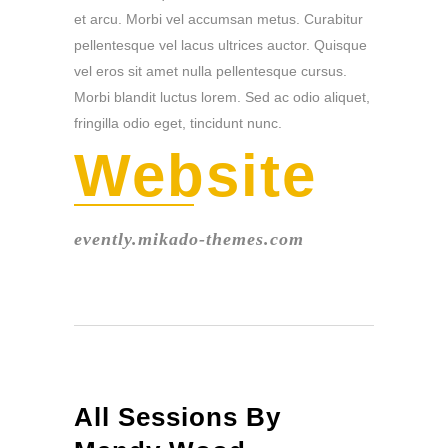
et arcu. Morbi vel accumsan metus. Curabitur
pellentesque vel lacus ultrices auctor. Quisque
vel eros sit amet nulla pellentesque cursus.
Morbi blandit luctus lorem. Sed ac odio aliquet,
fringilla odio eget, tincidunt nunc.
Website
evently.mikado-themes.com
All Sessions By