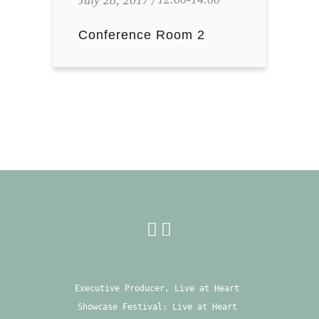
Conference Room 2
Executive Producer, Live at Heart 
Showcase Festival: Live at Heart 