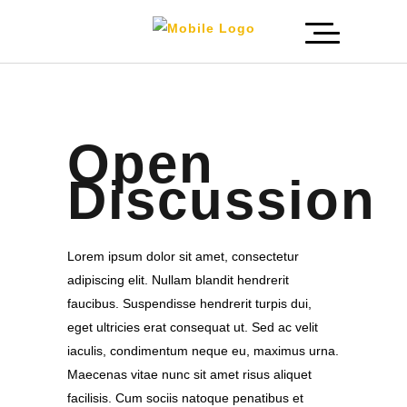
Open
Discussion
Lorem ipsum dolor sit amet, consectetur
adipiscing elit. Nullam blandit hendrerit
faucibus. Suspendisse hendrerit turpis dui,
eget ultricies erat consequat ut. Sed ac velit
iaculis, condimentum neque eu, maximus urna.
Maecenas vitae nunc sit amet risus aliquet
facilisis. Cum sociis natoque penatibus et