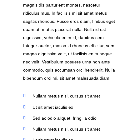
magnis dis parturient montes, nascetur
ridiculus mus. In facilisis mi sit amet metus
sagittis rhoncus. Fusce eros diam, finibus eget
quam at, mattis placerat nulla. Nulla id est
dignissim, vehicula enim id, dapibus sem.
Integer auctor, massa id rhoncus efficitur, sem
magna dignissim velit, ut facilisis enim neque
nec velit. Vestibulum posuere urna non ante
commodo, quis accumsan orci hendrerit. Nulla
bibendum orci mi, sit amet malesuada diam.
Nullam metus nisi, cursus sit amet
Ut sit amet iaculis ex
Sed ac odio aliquet, fringilla odio
Nullam metus nisi, cursus sit amet